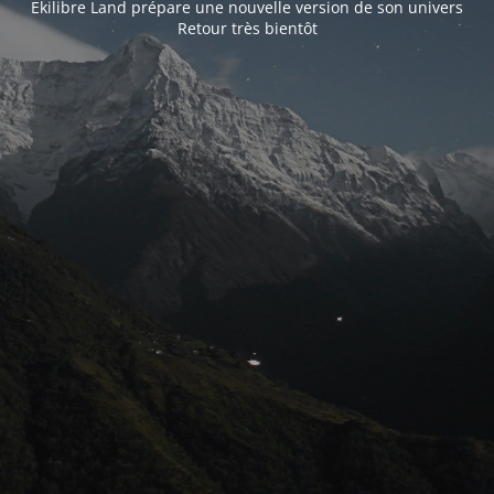
Ekilibre Land prépare une nouvelle version de son univers
Retour très bientôt