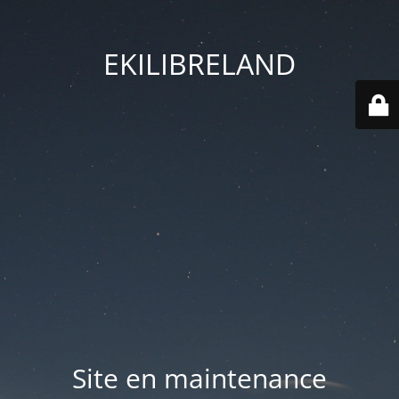
EKILIBRELAND
Site en maintenance