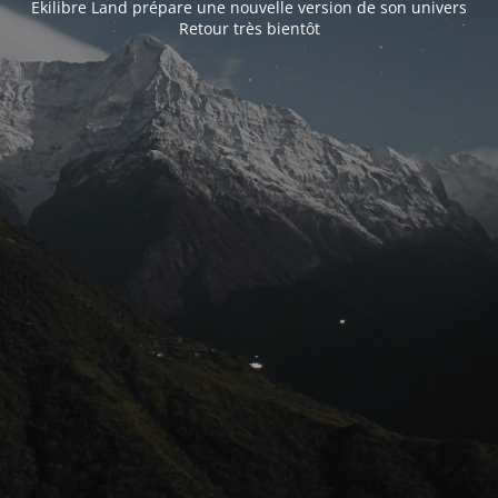
Ekilibre Land prépare une nouvelle version de son univers
Retour très bientôt