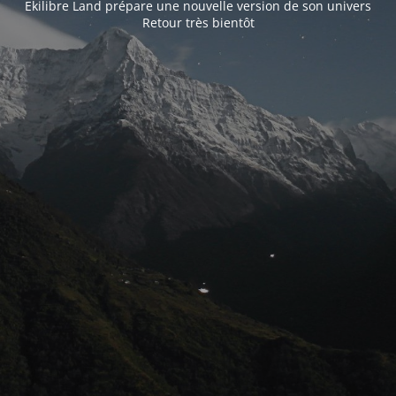
Ekilibre Land prépare une nouvelle version de son univers
Retour très bientôt