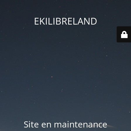
EKILIBRELAND
Site en maintenance