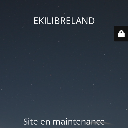
EKILIBRELAND
Site en maintenance