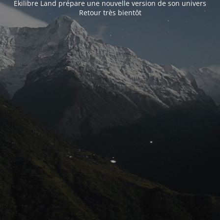
Ekilibre Land prépare une nouvelle version de son univers
Retour très bientôt