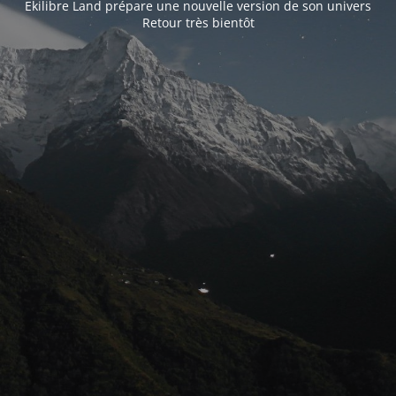
Ekilibre Land prépare une nouvelle version de son univers
Retour très bientôt