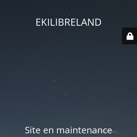
EKILIBRELAND
Site en maintenance