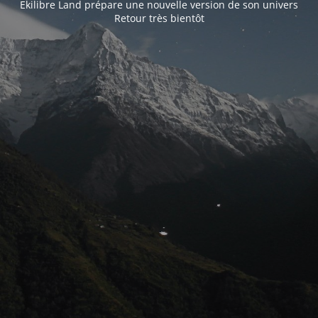
Ekilibre Land prépare une nouvelle version de son univers
Retour très bientôt