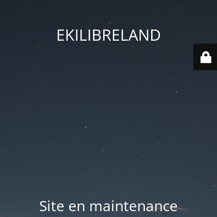
EKILIBRELAND
Site en maintenance