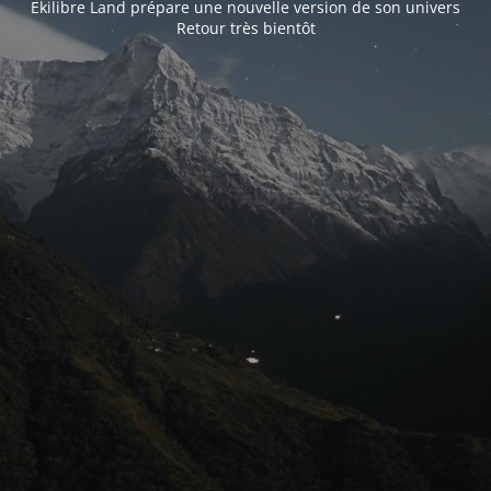
Ekilibre Land prépare une nouvelle version de son univers
Retour très bientôt