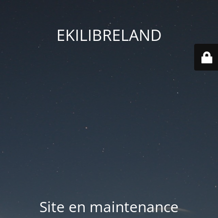
EKILIBRELAND
Site en maintenance