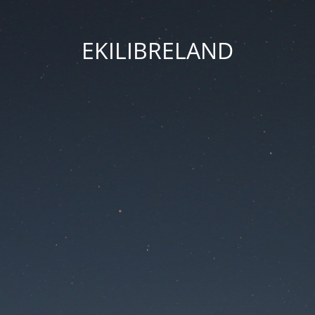
EKILIBRELAND