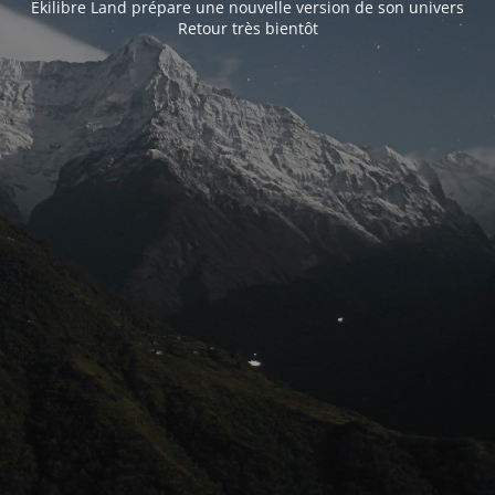
Ekilibre Land prépare une nouvelle version de son univers
Retour très bientôt