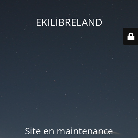
EKILIBRELAND
Site en maintenance