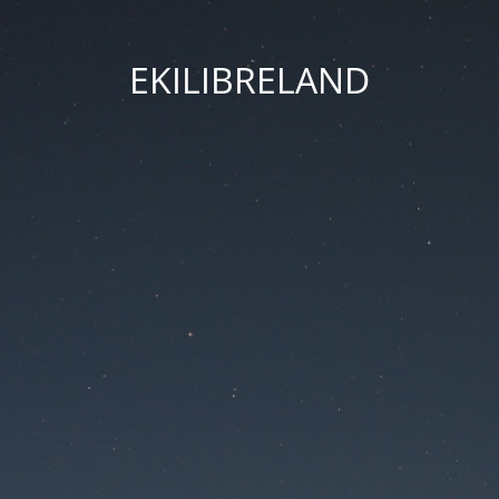
EKILIBRELAND