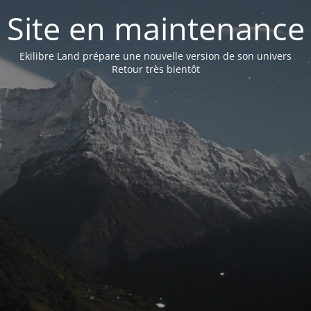
Site en maintenance
Ekilibre Land prépare une nouvelle version de son univers
Retour très bientôt